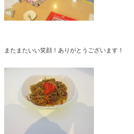
またまたいい笑顔！ありがとうございます！