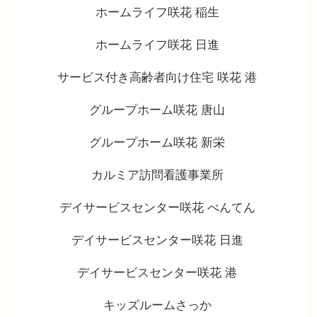
ホームライフ咲花 稲生
ホームライフ咲花 日進
サービス付き高齢者向け住宅 咲花 港
グループホーム咲花 唐山
グループホーム咲花 新栄
カルミア訪問看護事業所
デイサービスセンター咲花 べんてん
デイサービスセンター咲花 日進
デイサービスセンター咲花 港
キッズルームさっか