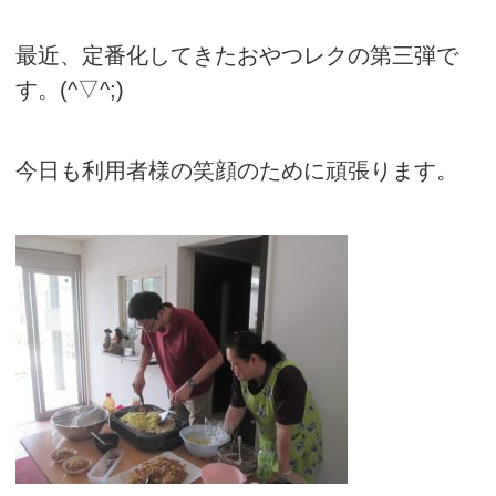
最近、定番化してきたおやつレクの第三弾で
す。(^▽^;)
今日も利用者様の笑顔のために頑張ります。