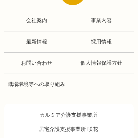
会社案内
事業内容
最新情報
採用情報
お問い合わせ
個人情報保護方針
職場環境等への取り組み
カルミア介護支援事業所
居宅介護支援事業所 咲花