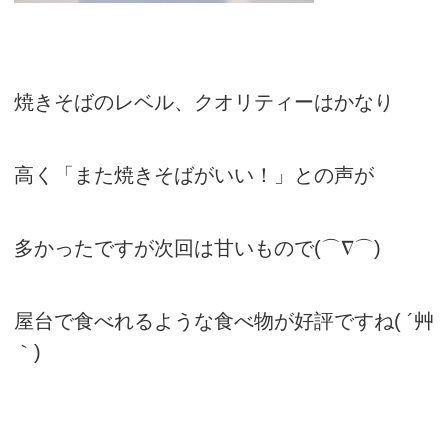
焼きそばのレベル、クオリティーはかなり
高く「また焼きそばがいい！」との声が
多かったですが次回は甘いもので(⌒∇⌒)
屋台で食べれるような食べ物が好評ですね( ´艸
｀)