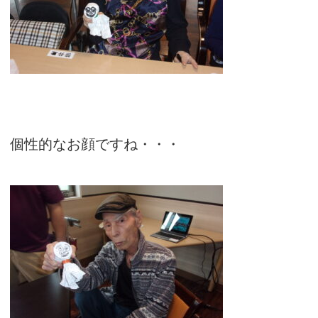
個性的なお顔ですね・・・