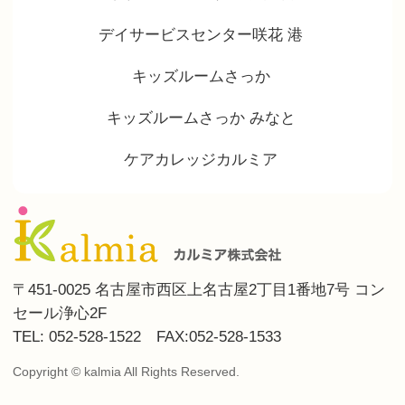
デイサービスセンター咲花 港
キッズルームさっか
キッズルームさっか みなと
ケアカレッジカルミア
〒451-0025 名古屋市西区上名古屋2丁目1番地7号 コン
セール浄心2F
TEL: 052-528-1522 FAX:052-528-1533
Copyright © kalmia All Rights Reserved.