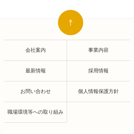
会社案内
事業内容
最新情報
採用情報
お問い合わせ
個人情報保護方針
職場環境等への取り組み