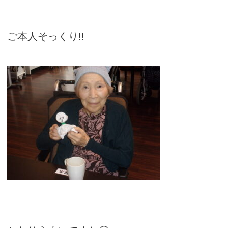
ご本人そっくり!!