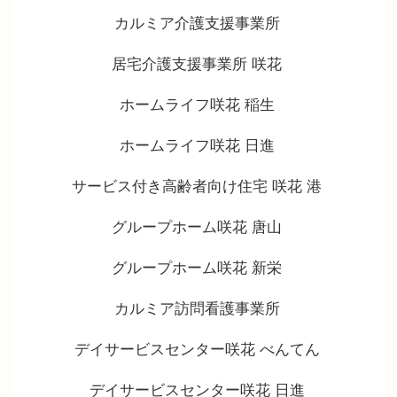
カルミア介護支援事業所
居宅介護支援事業所 咲花
ホームライフ咲花 稲生
ホームライフ咲花 日進
サービス付き高齢者向け住宅 咲花 港
グループホーム咲花 唐山
グループホーム咲花 新栄
カルミア訪問看護事業所
デイサービスセンター咲花 べんてん
デイサービスセンター咲花 日進