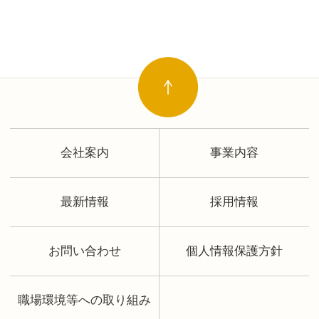
会社案内
事業内容
最新情報
採用情報
お問い合わせ
個人情報保護方針
職場環境等への取り組み