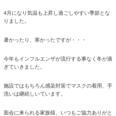
4月になり気温も上昇し過ごしやすい季節とな
りました。
暑かったり、寒かったですが・・・
今年もインフルエンザが流行する事なく冬が過
ぎていきました。
施設ではもちろん感染対策でマスクの着用、手
洗いは継続しいています。
面会に来られる家族様、いつもご協力ありがと