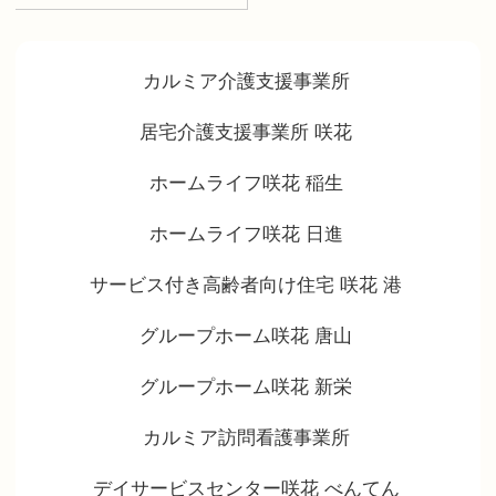
カルミア介護支援事業所
居宅介護支援事業所 咲花
ホームライフ咲花 稲生
ホームライフ咲花 日進
サービス付き高齢者向け住宅 咲花 港
グループホーム咲花 唐山
グループホーム咲花 新栄
カルミア訪問看護事業所
デイサービスセンター咲花 べんてん