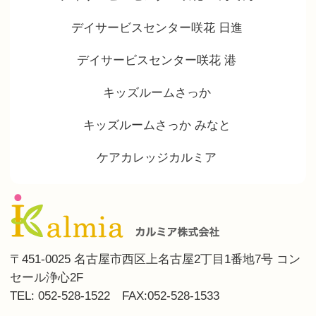
デイサービスセンター咲花 日進
デイサービスセンター咲花 港
キッズルームさっか
キッズルームさっか みなと
ケアカレッジカルミア
〒451-0025 名古屋市西区上名古屋2丁目1番地7号 コン
セール浄心2F
TEL: 052-528-1522 FAX:052-528-1533