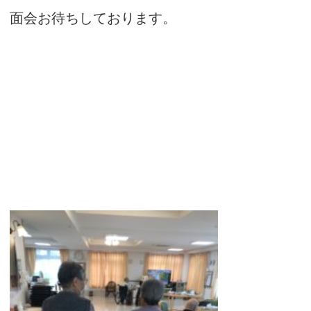
面会お待ちしております。