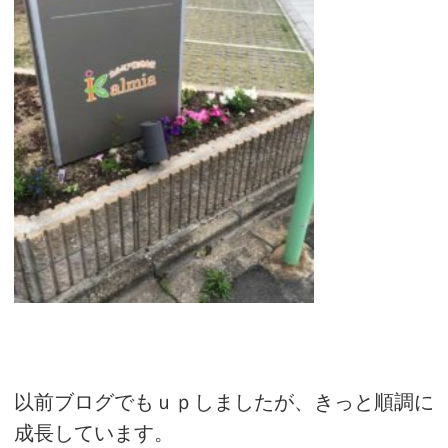
以前ブログでもｕｐしましたが、きっと順調に
成長しています。