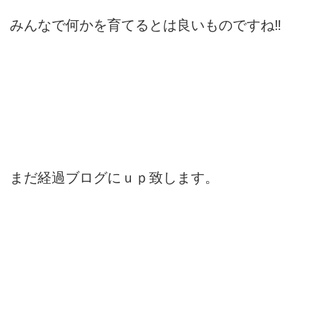
みんなで何かを育てるとは良いものですね‼
まだ経過ブログにｕｐ致します。