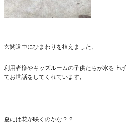
玄関道中にひまわりを植えました。
利用者様やキッズルームの子供たちが水を上げ
てお世話をしてくれています。
夏には花が咲くのかな？？