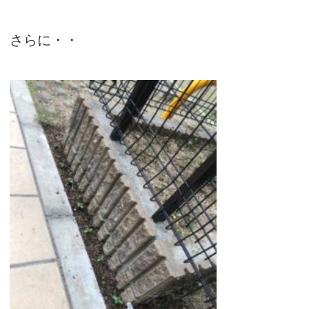
さらに・・