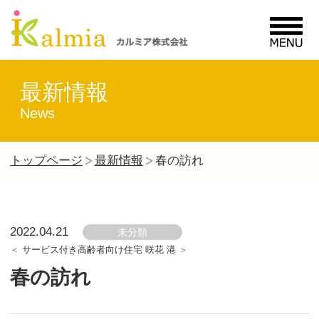
MENU
最新情報
News
トップページ
最新情報
春の訪れ
2022.04.21
未分類
サービス付き高齢者向け住宅 咲花 港
春の訪れ