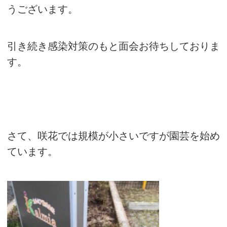
うございます。
引き続き感染対策のもと面会お待ちしておりま
す。
さて、咲花では規模が小さいですが園芸を始め
ています。