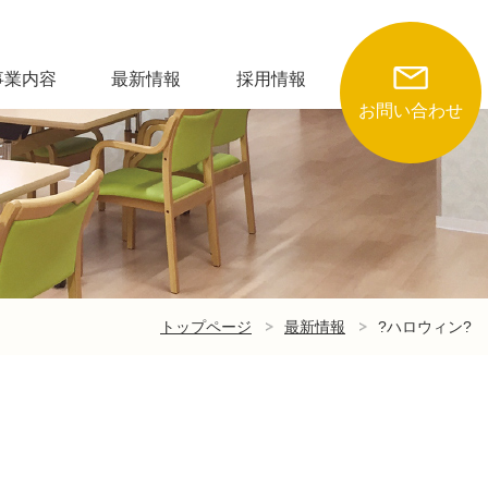
事業内容
最新情報
採用情報
お問い合わせ
トップページ
最新情報
?ハロウィン?