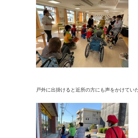
戸外に出掛けると近所の方にも声をかけてい