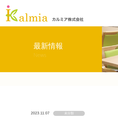
最新情報
News
2023.11.07
未分類