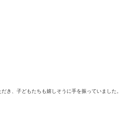
ただき、子どもたちも嬉しそうに手を振っていました。