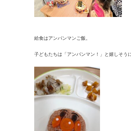
給食はアンパンマンご飯。
子どもたちは「アンパンマン！」と嬉しそう