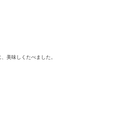
に、美味しくたべました。