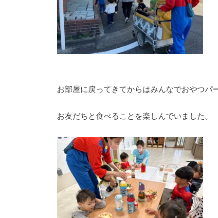
お部屋に戻ってきてからはみんなでおやつパ
お友だちと食べることを楽しんでいました。