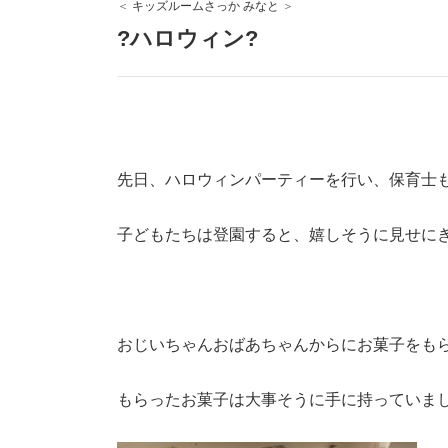
キッズルームさっか みなと
?ハロウィン?
先日、ハロウィンパーティーを行い、保育士
子どもたちは登園すると、嬉しそうに見せに
おじいちゃんおばあちゃんからにお菓子をも
もらったお菓子は大事そうに手に持っていま