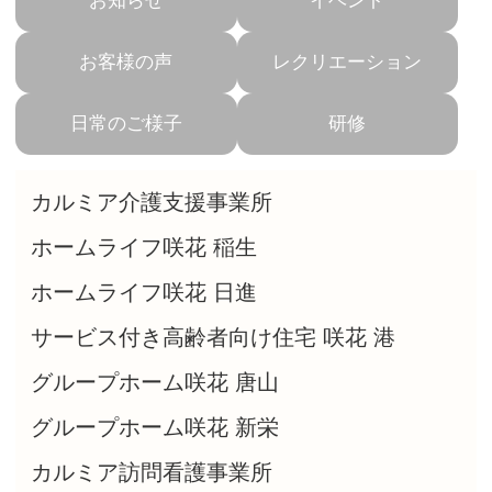
お知らせ
イベント
お客様の声
レクリエーション
日常のご様子
研修
カルミア介護支援事業所
ホームライフ咲花 稲生
ホームライフ咲花 日進
サービス付き高齢者向け住宅 咲花 港
グループホーム咲花 唐山
グループホーム咲花 新栄
カルミア訪問看護事業所