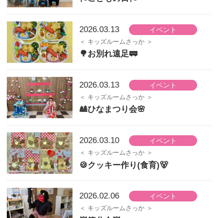
2026.03.13
イベント
キッズルームさっか
🌳お別れ遠足🚃
2026.03.13
イベント
キッズルームさっか
🎎ひなまつり会🌸
2026.03.10
イベント
キッズルームさっか
🍪クッキー作り(食育)🐻
2026.02.06
イベント
キッズルームさっか