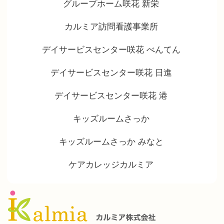
グループホーム咲花 新栄
カルミア訪問看護事業所
デイサービスセンター咲花 べんてん
デイサービスセンター咲花 日進
デイサービスセンター咲花 港
キッズルームさっか
キッズルームさっか みなと
ケアカレッジカルミア