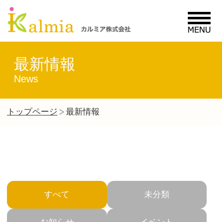
MENU
最新情報
News
トップページ
最新情報
すべて
未分類