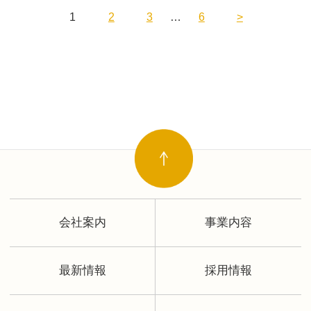
1
2
3
…
6
>
会社案内
事業内容
最新情報
採用情報