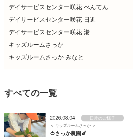
デイサービスセンター咲花 べんてん
デイサービスセンター咲花 日進
デイサービスセンター咲花 港
キッズルームさっか
キッズルームさっか みなと
すべての一覧
2026.08.04
日常のご様子
キッズルームさっか
🍅さっか農園🍆