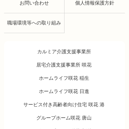
お問い合わせ
個人情報保護方針
職場環境等への取り組み
カルミア介護支援事業所
居宅介護支援事業所 咲花
ホームライフ咲花 稲生
ホームライフ咲花 日進
サービス付き高齢者向け住宅 咲花 港
グループホーム咲花 唐山