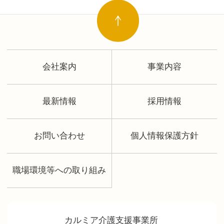
会社案内
事業内容
最新情報
採用情報
お問い合わせ
個人情報保護方針
職場環境等への取り組み
カルミア介護支援事業所