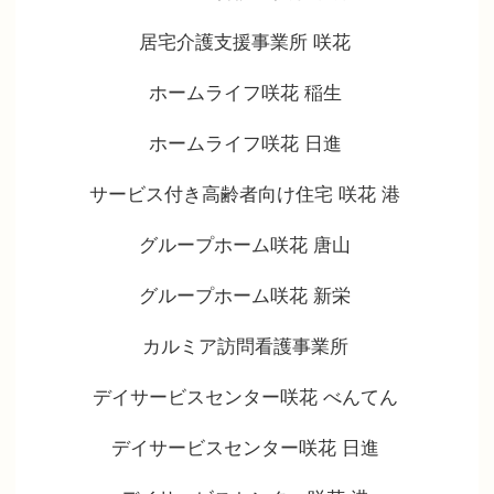
居宅介護支援事業所 咲花
ホームライフ咲花 稲生
ホームライフ咲花 日進
サービス付き高齢者向け住宅 咲花 港
グループホーム咲花 唐山
グループホーム咲花 新栄
カルミア訪問看護事業所
デイサービスセンター咲花 べんてん
デイサービスセンター咲花 日進