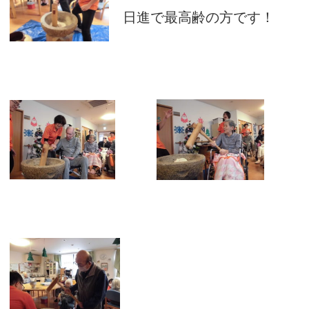
日進で最高齢の方です！