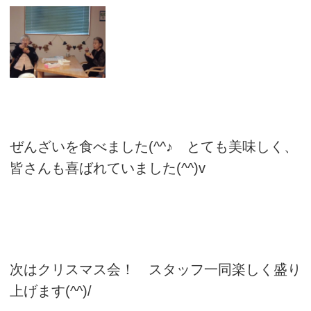
ぜんざいを食べました(^^♪ とても美味しく、
皆さんも喜ばれていました(^^)v
次はクリスマス会！ スタッフ一同楽しく盛り
上げます(^^)/