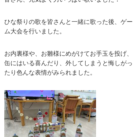
ひな祭りの歌を皆さんと一緒に歌った後、ゲー
ム大会を行いました。
お内裏様や、お雛様にめがけてお手玉を投げ、
缶にはいる喜んだり、外してしまうと悔しがっ
たり色んな表情がみられました。