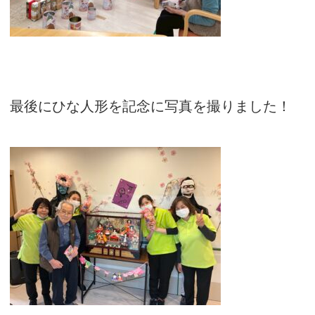
最後にひな人形を記念に写真を撮りました！