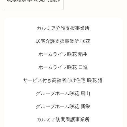
カルミア介護支援事業所
居宅介護支援事業所 咲花
ホームライフ咲花 稲生
ホームライフ咲花 日進
サービス付き高齢者向け住宅 咲花 港
グループホーム咲花 唐山
グループホーム咲花 新栄
カルミア訪問看護事業所