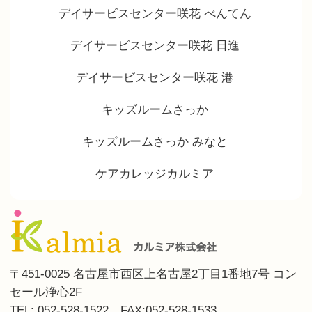
デイサービスセンター咲花 べんてん
デイサービスセンター咲花 日進
デイサービスセンター咲花 港
キッズルームさっか
キッズルームさっか みなと
ケアカレッジカルミア
〒451-0025 名古屋市西区上名古屋2丁目1番地7号 コン
セール浄心2F
TEL: 052-528-1522 FAX:052-528-1533