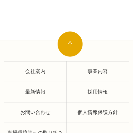
会社案内
事業内容
最新情報
採用情報
お問い合わせ
個人情報保護方針
職場環境等への取り組み