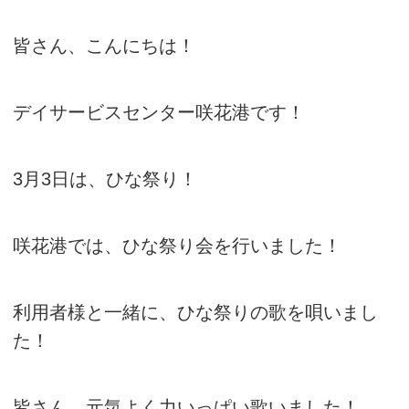
皆さん、こんにちは！
デイサービスセンター咲花港です！
3月3日は、ひな祭り！
咲花港では、ひな祭り会を行いました！
利用者様と一緒に、ひな祭りの歌を唄いまし
た！
皆さん、元気よく力いっぱい歌いました！