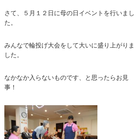
さて、５月１２日に母の日イベントを行いまし
た。
みんなで輪投げ大会をして大いに盛り上がりま
した。
なかなか入らないものです、と思ったらお見
事！