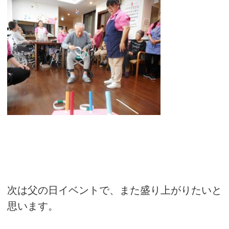
次は父の日イベントで、また盛り上がりたいと
思います。