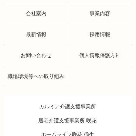
会社案内
事業内容
最新情報
採用情報
お問い合わせ
個人情報保護方針
職場環境等への取り組み
カルミア介護支援事業所
居宅介護支援事業所 咲花
ホームライフ咲花 稲生