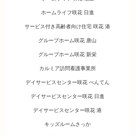
ホームライフ咲花 日進
サービス付き高齢者向け住宅 咲花 港
グループホーム咲花 唐山
グループホーム咲花 新栄
カルミア訪問看護事業所
デイサービスセンター咲花 べんてん
デイサービスセンター咲花 日進
デイサービスセンター咲花 港
キッズルームさっか