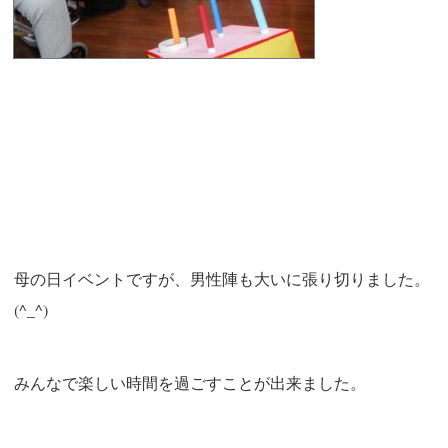
母の日イベントですが、男性陣も大いに張り切りました。
(^_^)
みんなで楽しい時間を過ごすことが出来ました。