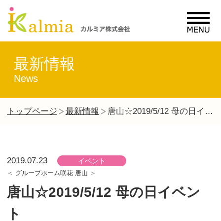
MENU
最新情報
News
トップページ
最新情報
唐山☆2019/5/12 母の日イベント
2019.07.23
イベント
グループホーム咲花 唐山
唐山☆2019/5/12 母の日イベン
ト