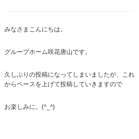
みなさまこんにちは。
グループホーム咲花唐山です。
久しぶりの投稿になってしまいましたが、これ
からペースを上げて投稿していきますので
お楽しみに。(^_^)