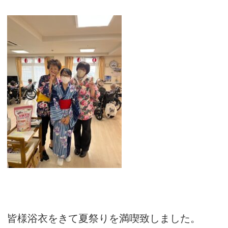
皆様浴衣をきて夏祭りを満喫致しました。