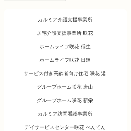
カルミア介護支援事業所
居宅介護支援事業所 咲花
ホームライフ咲花 稲生
ホームライフ咲花 日進
サービス付き高齢者向け住宅 咲花 港
グループホーム咲花 唐山
グループホーム咲花 新栄
カルミア訪問看護事業所
デイサービスセンター咲花 べんてん