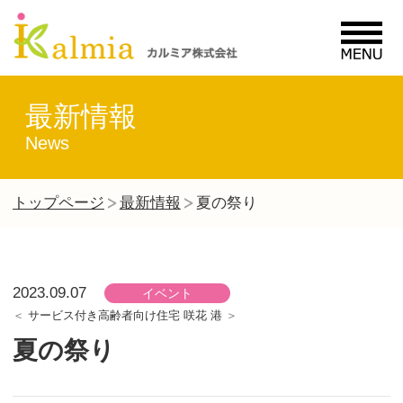
MENU
最新情報
News
トップページ
最新情報
夏の祭り
2023.09.07
イベント
サービス付き高齢者向け住宅 咲花 港
夏の祭り