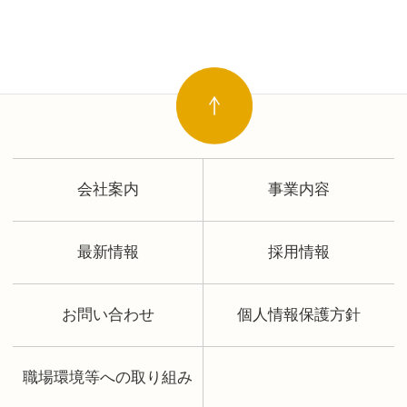
会社案内
事業内容
最新情報
採用情報
お問い合わせ
個人情報保護方針
職場環境等への取り組み