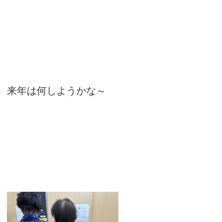
来年は何しようかな～