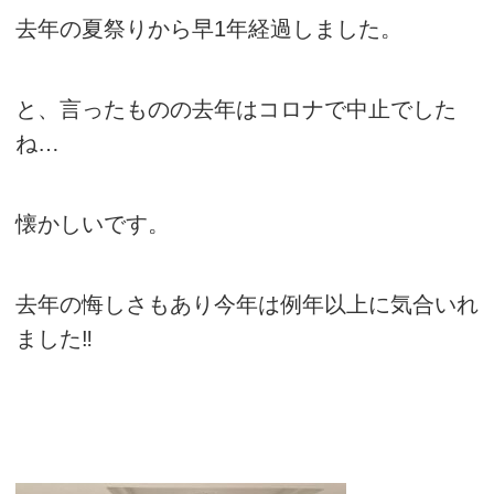
去年の夏祭りから早1年経過しました。
と、言ったものの去年はコロナで中止でした
ね…
懐かしいです。
去年の悔しさもあり今年は例年以上に気合いれ
ました‼