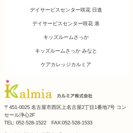
デイサービスセンター咲花 日進
デイサービスセンター咲花 港
キッズルームさっか
キッズルームさっか みなと
ケアカレッジカルミア
〒451-0025 名古屋市西区上名古屋2丁目1番地7号 コン
セール浄心2F
TEL: 052-528-1522 FAX:052-528-1533