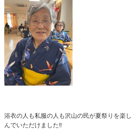
浴衣の人も私服の人も沢山の民が夏祭りを楽し
んでいただけました‼