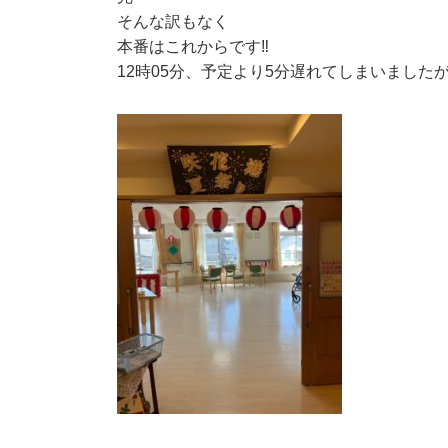
そんな訳もなく
本番はこれからです‼
12時05分、予定より5分遅れてしまいました