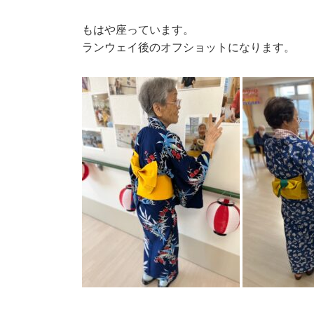
もはや座っています。
ランウェイ後のオフショットになります。