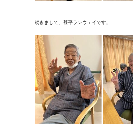
続きまして、甚平ランウェイです。