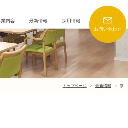
事業内容
最新情報
採用情報
お問い合わせ
トップページ
最新情報
祭