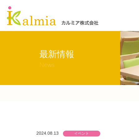
最新情報
News
2024.08.13
イベント