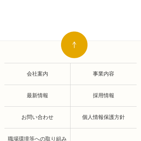
会社案内
事業内容
最新情報
採用情報
お問い合わせ
個人情報保護方針
職場環境等への取り組み