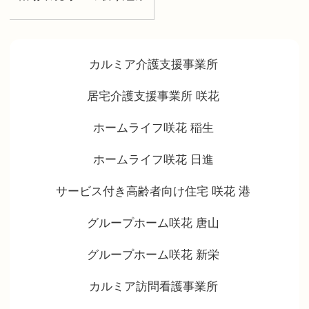
カルミア介護支援事業所
居宅介護支援事業所 咲花
ホームライフ咲花 稲生
ホームライフ咲花 日進
サービス付き高齢者向け住宅 咲花 港
グループホーム咲花 唐山
グループホーム咲花 新栄
カルミア訪問看護事業所