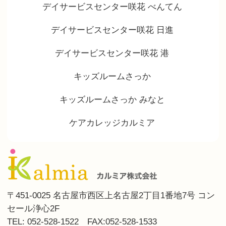
デイサービスセンター咲花 べんてん
デイサービスセンター咲花 日進
デイサービスセンター咲花 港
キッズルームさっか
キッズルームさっか みなと
ケアカレッジカルミア
〒451-0025 名古屋市西区上名古屋2丁目1番地7号 コン
セール浄心2F
TEL: 052-528-1522 FAX:052-528-1533