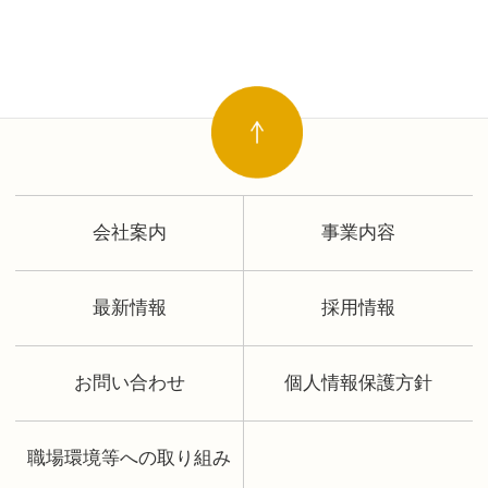
会社案内
事業内容
最新情報
採用情報
お問い合わせ
個人情報保護方針
職場環境等への取り組み