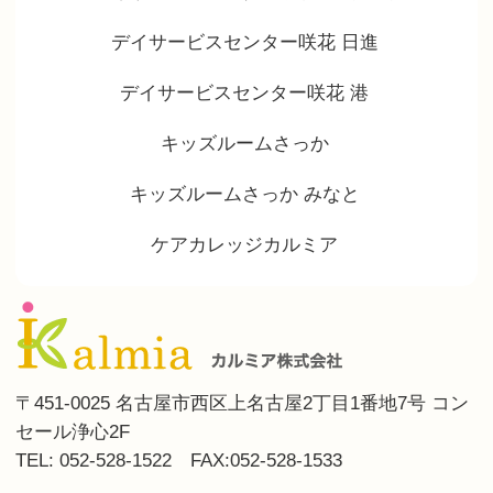
デイサービスセンター咲花 日進
デイサービスセンター咲花 港
キッズルームさっか
キッズルームさっか みなと
ケアカレッジカルミア
〒451-0025 名古屋市西区上名古屋2丁目1番地7号 コン
セール浄心2F
TEL: 052-528-1522 FAX:052-528-1533