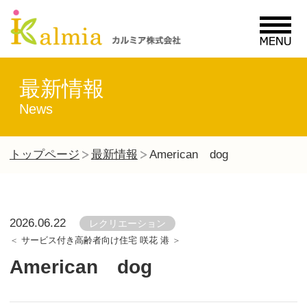
MENU
最新情報
News
トップページ
最新情報
American dog
2026.06.22
レクリエーション
サービス付き高齢者向け住宅 咲花 港
American dog