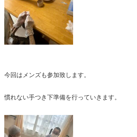
今回はメンズも参加致します。
慣れない手つき下準備を行っていきます。