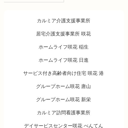
カルミア介護支援事業所
居宅介護支援事業所 咲花
ホームライフ咲花 稲生
ホームライフ咲花 日進
サービス付き高齢者向け住宅 咲花 港
グループホーム咲花 唐山
グループホーム咲花 新栄
カルミア訪問看護事業所
デイサービスセンター咲花 べんてん