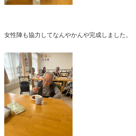
女性陣も協力してなんやかんや完成しました。