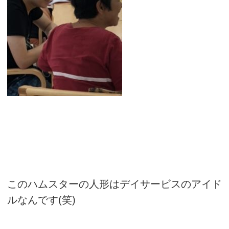
このハムスターの人形はデイサービスのアイド
ルなんです(笑)