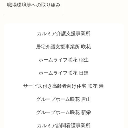
職場環境等への取り組み
カルミア介護支援事業所
居宅介護支援事業所 咲花
ホームライフ咲花 稲生
ホームライフ咲花 日進
サービス付き高齢者向け住宅 咲花 港
グループホーム咲花 唐山
グループホーム咲花 新栄
カルミア訪問看護事業所