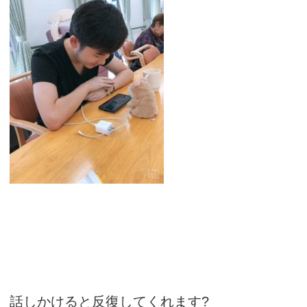
話しかけると反復してくれます?