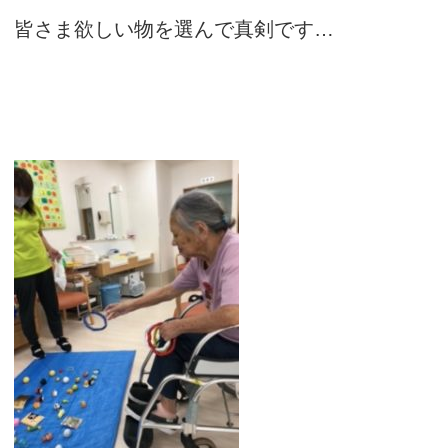
皆さま欲しい物を選んで真剣です…