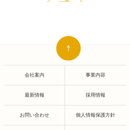
会社案内
事業内容
最新情報
採用情報
お問い合わせ
個人情報保護方針