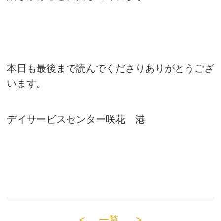
本日も最後まで読んでくださりありがとうござ
います。
デイサービスセンター咲花 港
<
一覧
>