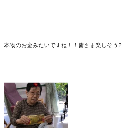
本物のお金みたいですね！！皆さま楽しそう?