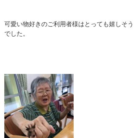
可愛い物好きのご利用者様はとっても嬉しそう
でした。