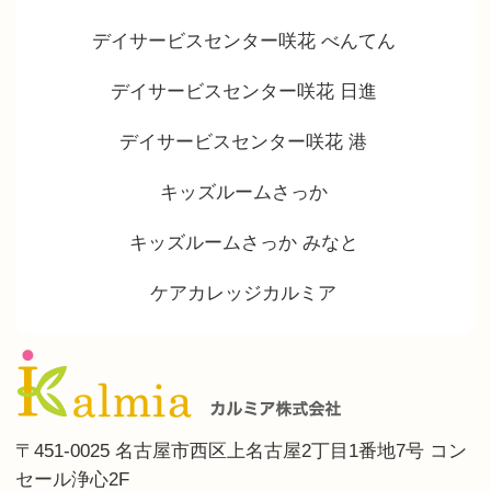
デイサービスセンター咲花 べんてん
デイサービスセンター咲花 日進
デイサービスセンター咲花 港
キッズルームさっか
キッズルームさっか みなと
ケアカレッジカルミア
〒451-0025 名古屋市西区上名古屋2丁目1番地7号 コン
セール浄心2F