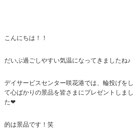
こんにちは！！
だいぶ過ごしやすい気温になってきましたね♪
デイサービスセンター咲花港では、輪投げをし
て心ばかりの景品を皆さまにプレゼントしまし
た❤
的は景品です！笑