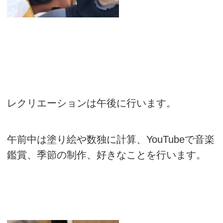
レクリエーションは午後に行います。
午前中は塗り絵や数独に計算、YouTubeで音楽
鑑賞、季節の制作、好きなことを行います。